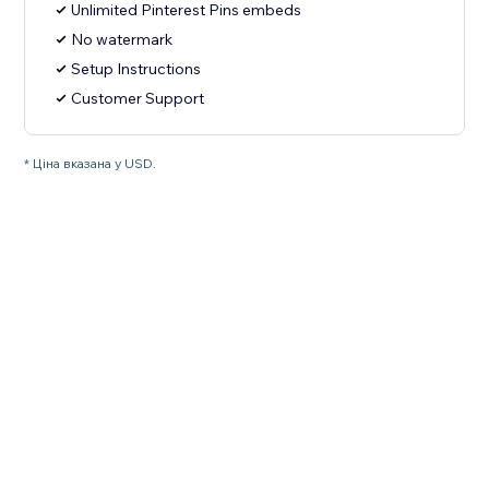
Unlimited Pinterest Pins embeds
No watermark
Setup Instructions
Customer Support
* Ціна вказана у USD.