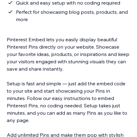
Quick and easy setup with no coding required
Perfect for showcasing blog posts, products, and
more
Pinterest Embed lets you easily display beautiful
Pinterest Pins directly on your website. Showcase
your favorite ideas, products, or inspirations and keep
your visitors engaged with stunning visuals they can
save and share instantly.
Setup is fast and simple — just add the embed code
to your site and start showcasing your Pins in
minutes. Follow our easy instructions to embed
Pinterest Pins, no coding needed. Setup takes just
minutes, and you can add as many Pins as you like to
any page.
Add unlimited Pins and make them pop with stylish