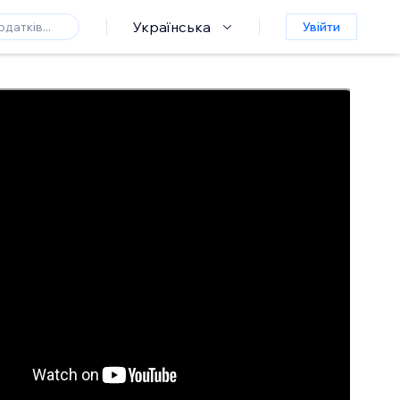
Українська
Увійти