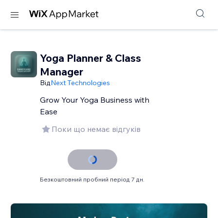
Yoga Planner & Class
Manager
Від
Next Technologies
Grow Your Yoga Business with
Ease
Поки що немає відгуків
Безкоштовний пробний період 7 дн.