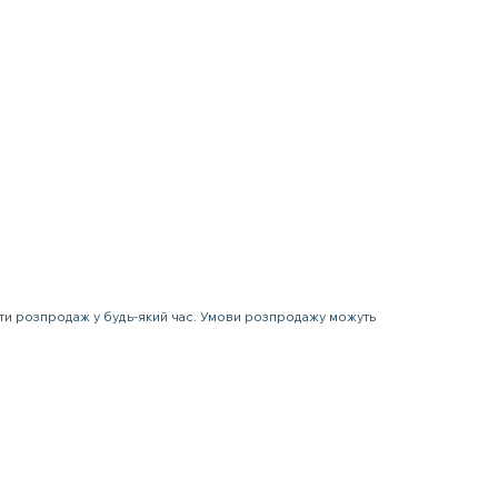
ити розпродаж у будь-який час. Умови розпродажу можуть