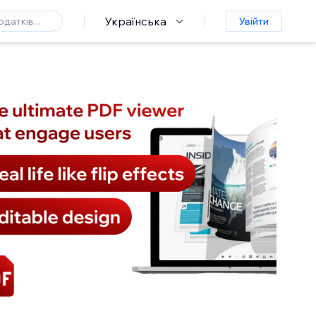
Українська
Увійти