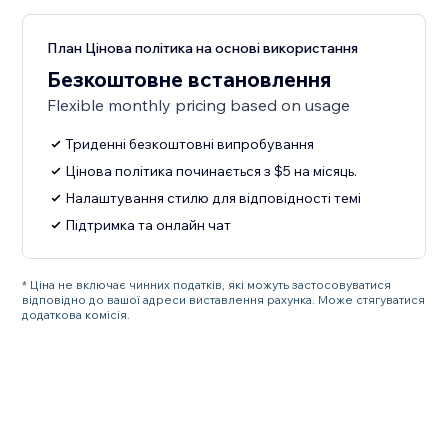
План Цінова політика на основі використання
Безкоштовне встановлення
Flexible monthly pricing based on usage
Триденні безкоштовні випробування
Цінова політика починається з $5 на місяць.
Налаштування стилю для відповідності темі
Підтримка та онлайн чат
* Ціна не включає чинних податків, які можуть застосовуватися
відповідно до вашої адреси виставлення рахунка. Може стягуватися
додаткова комісія.