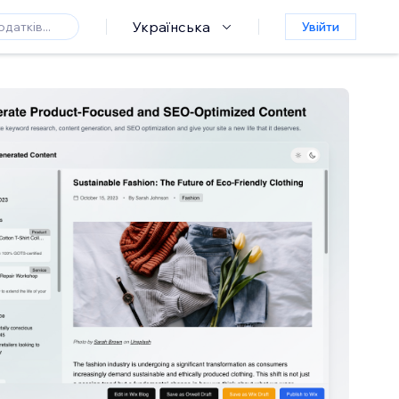
Українська
Увійти