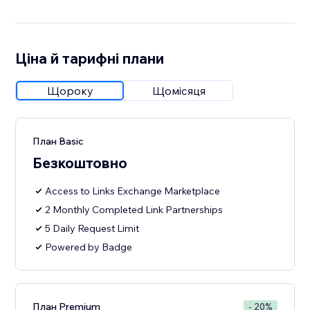
Ціна й тарифні плани
Щороку
Щомісяця
План Basic
Безкоштовно
Access to Links Exchange Marketplace
2 Monthly Completed Link Partnerships
5 Daily Request Limit
Powered by Badge
План Premium
- 20%