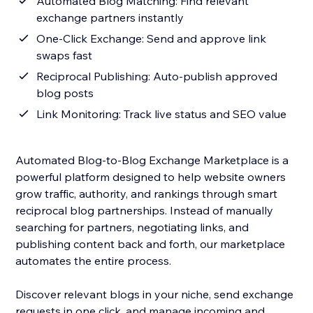
Automated Blog Matching: Find relevant
exchange partners instantly
One-Click Exchange: Send and approve link
swaps fast
Reciprocal Publishing: Auto-publish approved
blog posts
Link Monitoring: Track live status and SEO value
Automated Blog-to-Blog Exchange Marketplace is a
powerful platform designed to help website owners
grow traffic, authority, and rankings through smart
reciprocal blog partnerships. Instead of manually
searching for partners, negotiating links, and
publishing content back and forth, our marketplace
automates the entire process.
Discover relevant blogs in your niche, send exchange
requests in one click, and manage incoming and