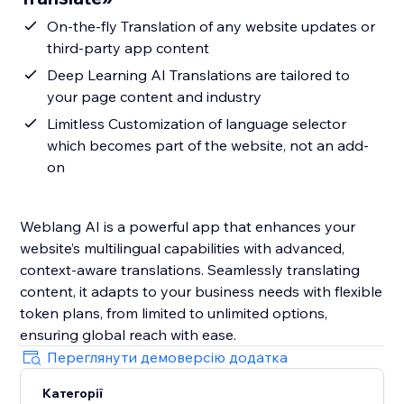
On-the-fly Translation of any website updates or
third-party app content
Deep Learning AI Translations are tailored to
your page content and industry
Limitless Customization of language selector
which becomes part of the website, not an add-
on
Weblang AI is a powerful app that enhances your
website’s multilingual capabilities with advanced,
context-aware translations. Seamlessly translating
content, it adapts to your business needs with flexible
token plans, from limited to unlimited options,
ensuring global reach with ease.
Переглянути демоверсію додатка
Категорії