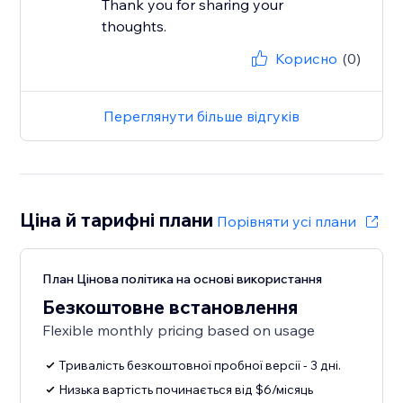
Thank you for sharing your
thoughts.
Корисно
(0)
Переглянути більше відгуків
Ціна й тарифні плани
Порівняти усі плани
План Цінова політика на основі використання
Безкоштовне встановлення
Flexible monthly pricing based on usage
Тривалість безкоштовної пробної версії - 3 дні.
Низька вартість починається від $6/місяць