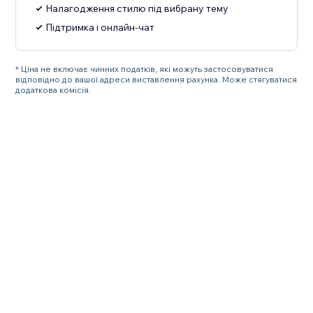
Налагодження стилю під вибрану тему
Підтримка і онлайн-чат
* Ціна не включає чинних податків, які можуть застосовуватися
відповідно до вашої адреси виставлення рахунка. Може стягуватися
додаткова комісія.