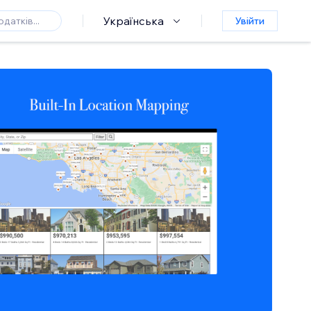
Українська
Увійти