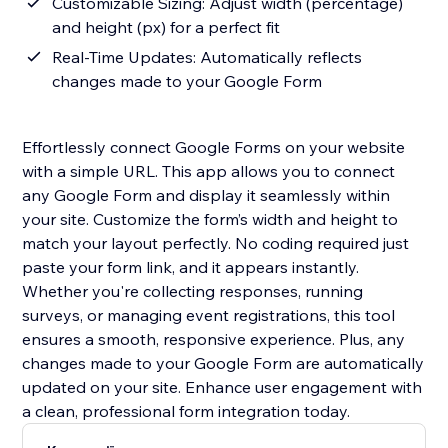
Customizable Sizing: Adjust width (percentage)
and height (px) for a perfect fit
Real-Time Updates: Automatically reflects
changes made to your Google Form
Effortlessly connect Google Forms on your website
with a simple URL. This app allows you to connect
any Google Form and display it seamlessly within
your site. Customize the form’s width and height to
match your layout perfectly. No coding required just
paste your form link, and it appears instantly.
Whether you're collecting responses, running
surveys, or managing event registrations, this tool
ensures a smooth, responsive experience. Plus, any
changes made to your Google Form are automatically
updated on your site. Enhance user engagement with
a clean, professional form integration today.