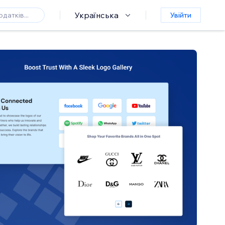
Українська
Увійти