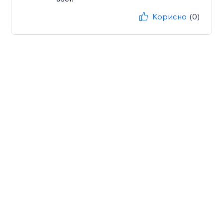
Корисно
(0)