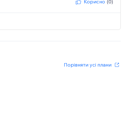
Корисно
(0)
Порівняти усі плани