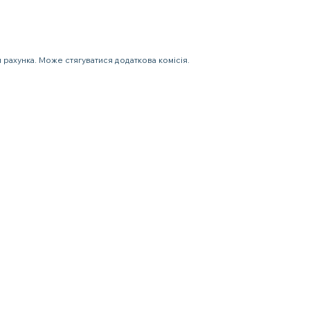
 рахунка. Може стягуватися додаткова комісія.