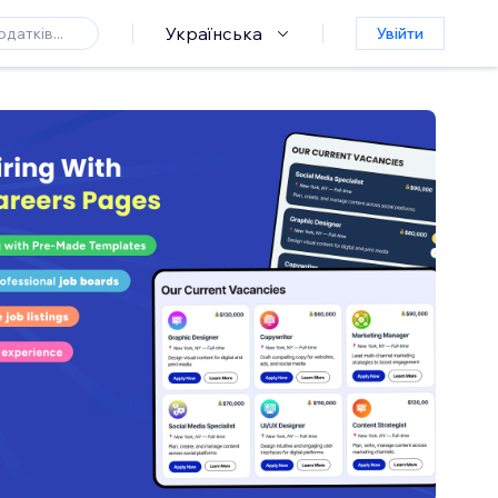
Українська
Увійти