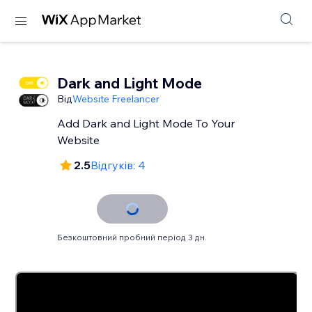
Dark and Light Mode
Від
Website Freelancer
Add Dark and Light Mode To Your
Website
2.5
Відгуків: 4
Безкоштовний пробний період 3 дн.