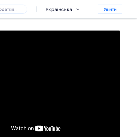
Українська
Увійти