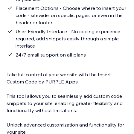
Placement Options - Choose where to insert your
code - sitewide, on specific pages, or even in the
header or footer
User-Friendly Interface - No coding experience
required, add snippets easily through a simple
interface
24/7 email support on all plans
Take full control of your website with the Insert
Custom Code by PURPLE Apps.
This tool allows you to seamlessly add custom code
snippets to your site, enabling greater flexibility and
functionality without limitations.
Unlock advanced customization and functionality for
your site.