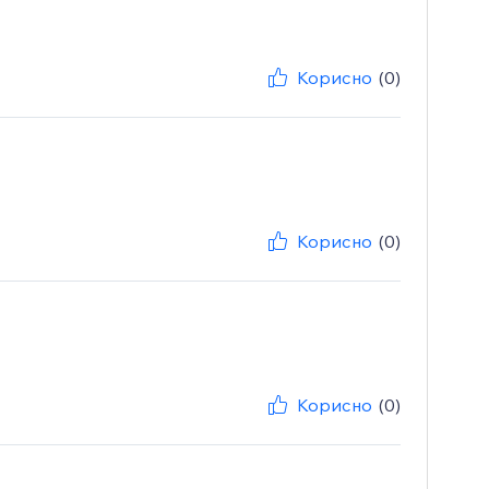
Корисно
(0)
Корисно
(0)
Корисно
(0)