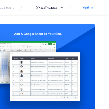
Українська
Увійти