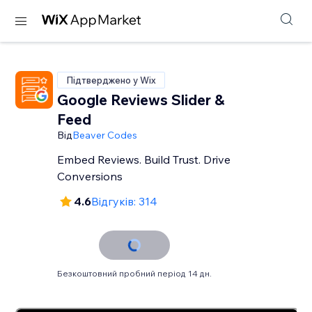
Підтверджено у Wix
Google Reviews Slider &
Feed
Від
Beaver Codes
Embed Reviews. Build Trust. Drive
Conversions
4.6
Відгуків: 314
Безкоштовний пробний період 14 дн.