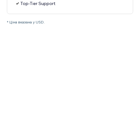
Top-Tier Support
* Ціна вказана у USD.