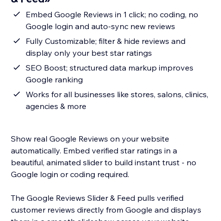
Embed Google Reviews in 1 click; no coding, no
Google login and auto-sync new reviews
Fully Customizable; filter & hide reviews and
display only your best star ratings
SEO Boost; structured data markup improves
Google ranking
Works for all businesses like stores, salons, clinics,
agencies & more
Show real Google Reviews on your website
automatically. Embed verified star ratings in a
beautiful, animated slider to build instant trust - no
Google login or coding required.
The Google Reviews Slider & Feed pulls verified
customer reviews directly from Google and displays