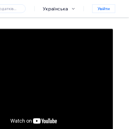
Українська
Увійти