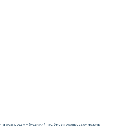
нити розпродаж у будь-який час. Умови розпродажу можуть