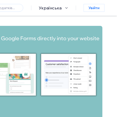
Українська
Увійти