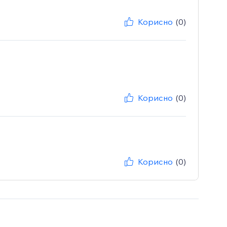
Корисно
(0)
Корисно
(0)
Корисно
(0)