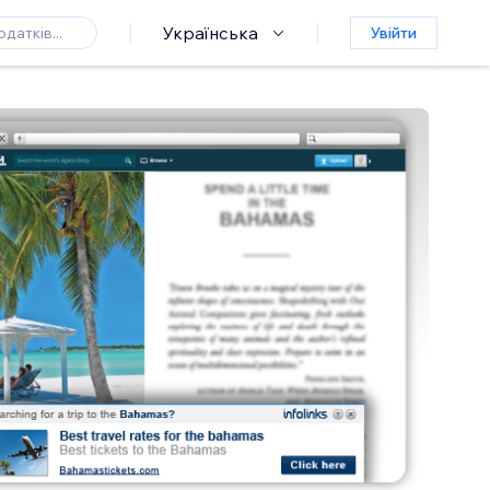
Українська
Увійти