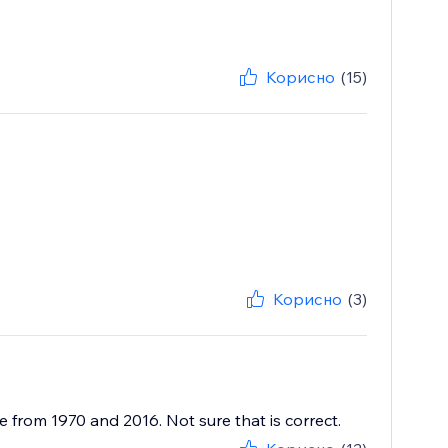
Корисно
(15)
Корисно
(3)
re from 1970 and 2016. Not sure that is correct.