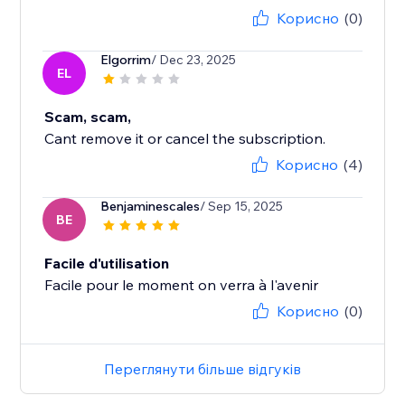
Корисно
(0)
Elgorrim
/ Dec 23, 2025
EL
Scam, scam,
Cant remove it or cancel the subscription.
Корисно
(4)
Benjaminescales
/ Sep 15, 2025
BE
Facile d'utilisation
Facile pour le moment on verra à l'avenir
Корисно
(0)
Переглянути більше відгуків