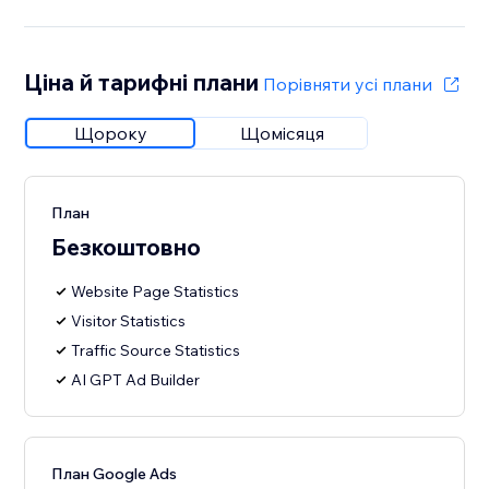
Ціна й тарифні плани
Порівняти усі плани
Щороку
Щомісяця
План
Безкоштовно
Website Page Statistics
Visitor Statistics
Traffic Source Statistics
AI GPT Ad Builder
План Google Ads