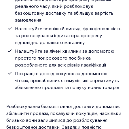
реального часу, який розблоковує
безкоштовну доставку та збільшує вартість
замовлення
Налаштуйте зовнішній вигляд, функціональність
та розташування індикатора прогресу
відповідно до вашого магазину
Налаштуйте за лічені хвилини за допомогою
простого покрокового посібника,
розробленого для всіх рівнів кваліфікації
Покращте досвід покупок за допомогою
чітких, привабливих стимулів, які сприятимуть
збільшенню продажів та пошуку нових товарів
Розблокування безкоштовної доставки допомагає
збільшити продажі, показуючи покупцям, наскільки
близько вони залишилися до розблокування
безкоштовної доставки. Завдяки повністю