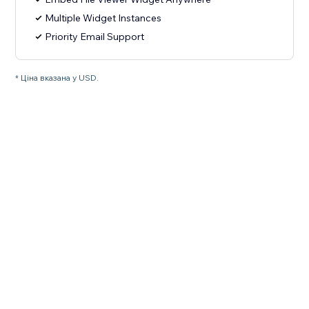
Multiple Widget Instances
Priority Email Support
* Ціна вказана у USD.