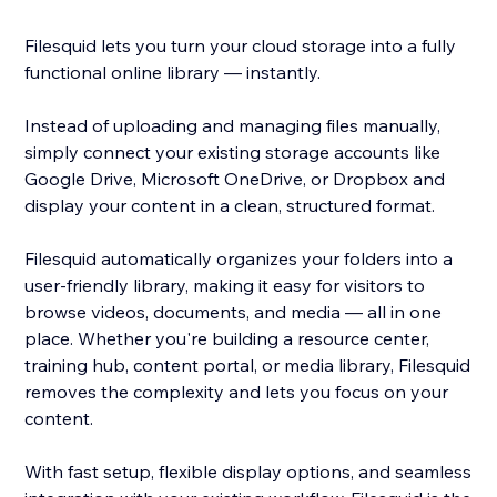
Filesquid lets you turn your cloud storage into a fully
functional online library — instantly.
Instead of uploading and managing files manually,
simply connect your existing storage accounts like
Google Drive, Microsoft OneDrive, or Dropbox and
display your content in a clean, structured format.
Filesquid automatically organizes your folders into a
user-friendly library, making it easy for visitors to
browse videos, documents, and media — all in one
place. Whether you're building a resource center,
training hub, content portal, or media library, Filesquid
removes the complexity and lets you focus on your
content.
With fast setup, flexible display options, and seamless