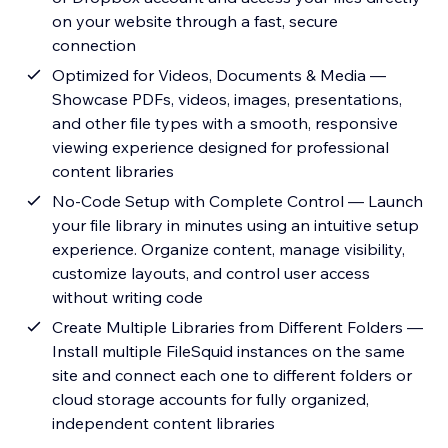
on your website through a fast, secure
connection
Optimized for Videos, Documents & Media —
Showcase PDFs, videos, images, presentations,
and other file types with a smooth, responsive
viewing experience designed for professional
content libraries
No-Code Setup with Complete Control — Launch
your file library in minutes using an intuitive setup
experience. Organize content, manage visibility,
customize layouts, and control user access
without writing code
Create Multiple Libraries from Different Folders —
Install multiple FileSquid instances on the same
site and connect each one to different folders or
cloud storage accounts for fully organized,
independent content libraries