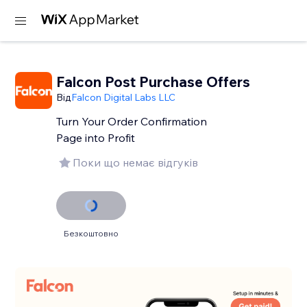
Falcon Post Purchase Offers
Від
Falcon Digital Labs LLC
Turn Your Order Confirmation
Page into Profit
Поки що немає відгуків
Безкоштовно