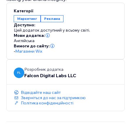
Категорії
Маркетинг
Реклама
Доступно:
Цей додаток доступний у всьому світі.
Мови додатка:
Англійська
Вимоги до сайту:
-
Магазини Wix
Розробник додатка
FL
Falcon Digital Labs LLC
Відвідайте наш сайт
Зверніться до нас за підтримкою
Політика конфіденційності