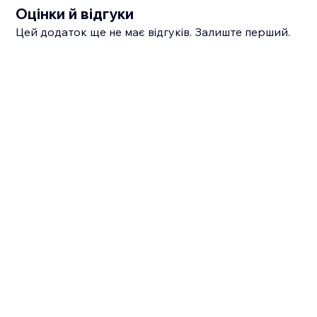
Оцінки й відгуки
Цей додаток ще не має відгуків. Залиште перший.