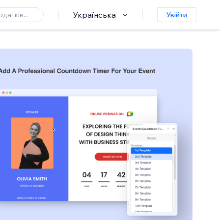
Українська
Увійти