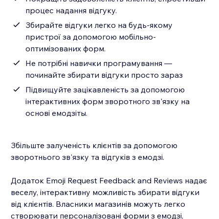
процес надання відгуку.
Збирайте відгуки легко на будь-якому
пристрої за допомогою мобільно-
оптимізованих форм.
Не потрібні навички програмування —
починайте збирати відгуки просто зараз
Підвищуйте зацікавленість за допомогою
інтерактивних форм зворотного зв'язку на
основі емодзіты.
Збільште залученість клієнтів за допомогою
зворотнього зв'язку та відгуків з емодзі.
Додаток Emoji Request Feedback and Reviews надає
веселу, інтерактивну можливість збирати відгуки
від клієнтів. Власники магазинів можуть легко
створювати персоналізовані форми з емодзі,