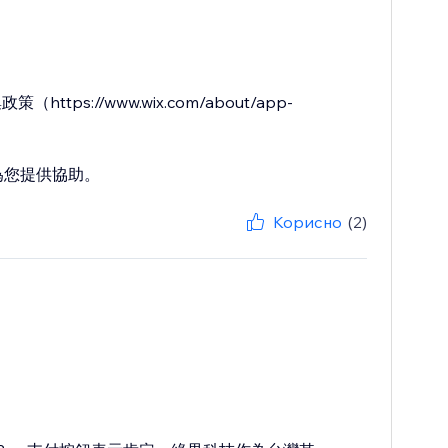
ps://www.wix.com/about/app-
隨時為您提供協助。
Корисно
(2)