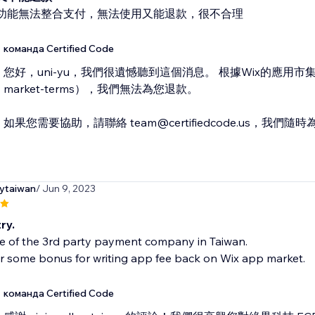
功能無法整合支付，無法使用又能退款，很不合理
команда Certified Code
您好，uni-yu，我們很遺憾聽到這個消息。 根據Wix的應用市集政策（htt
market-terms），我們無法為您退款。
如果您需要協助，請聯絡 team@certifiedcode.us，我們
rytaiwan
/ Jun 9, 2023
ry.
ne of the 3rd party payment company in Taiwan.
r some bonus for writing app fee back on Wix app market.
команда Certified Code