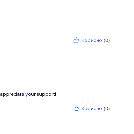
Корисно
(0)
 appreciate your support!
Корисно
(0)