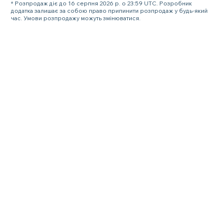
* Розпродаж діє до 16 серпня 2026 р. о 23:59 UTC. Розробник
додатка залишає за собою право припинити розпродаж у будь-який
час. Умови розпродажу можуть змінюватися.