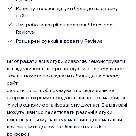
Розміщуйте свої відгуки будь-де на своєму
сайті
Для роботи потрібен додаток Stores and
Reviews
Розширені функції в додатку Reviews
Відображати всі відгуки дозволяє демонструвати
всі відгуки клієнтів про продукти в одному віджеті,
тож ви можете показувати їх будь-де на своєму
сайті.
Замість того, щоб показувати огляди лише на
сторінках окремих продуктів, ця програма збирає
їх усі в одному організованому дисплеї. Відвідувачі
можуть швидко переглядати реальні відгуки
клієнтів у всьому вашому магазині, допомагаючи
вам зміцнити довіру та збільшити кількість
конверсій.