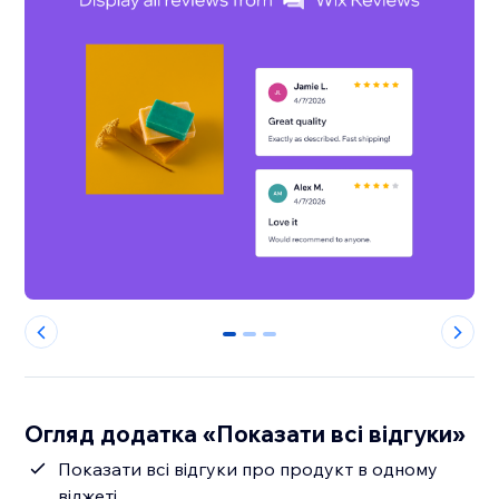
0
1
2
Огляд додатка «Показати всі відгуки»
Показати всі відгуки про продукт в одному
віджеті