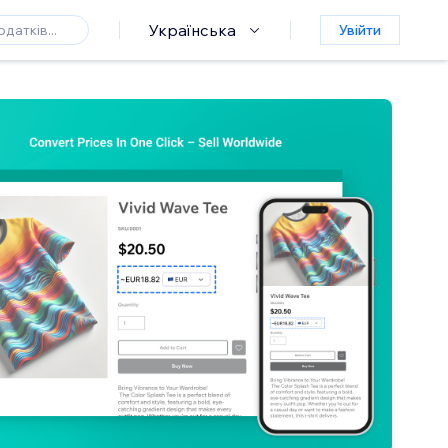
Українська
Увійти