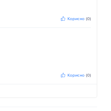
Корисно
(0)
Корисно
(0)