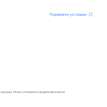
Порівняти усі плани
 рахунка. Може стягуватися додаткова комісія.