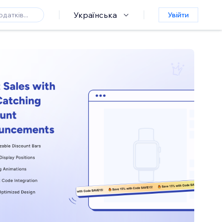
Українська
Увійти