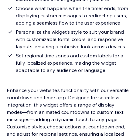
Choose what happens when the timer ends, from
displaying custom messages to redirecting users,
adding a seamless flow to the user experience
Personalize the widget’s style to suit your brand
with customizable fonts, colors, and responsive
layouts, ensuring a cohesive look across devices
Set regional time zones and custom labels for a
fully localized experience, making the widget
adaptable to any audience or language
Enhance your website’s functionality with our versatile
countdown and timer app. Designed for seamless
integration, this widget offers a range of display
modes—from animated countdowns to custom text
messages—adding a dynamic touch to any page.
Customize styles, choose actions at countdown end,
and adjust for regional settings, ensuring a localized