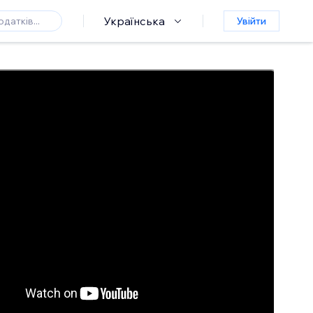
Українська
Увійти