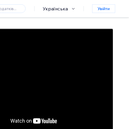
Українська
Увійти