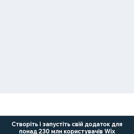
Створіть і запустіть свій додаток для
понад 230 млн користувачів Wix