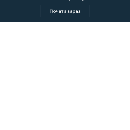
Почати зараз