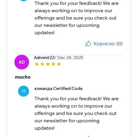
Thank you for your feedback! We are
always working on to improve our
offerings and be sure you check out
our newsletter for upcoming
updates!
Корисно
(0)
Adminit22
/ Dec 26, 2025
AD
mucho
команда Certified Code
CE
Thank you for your feedback! We are
always working on to improve our
offerings and be sure you check out
our newsletter for upcoming
updates!