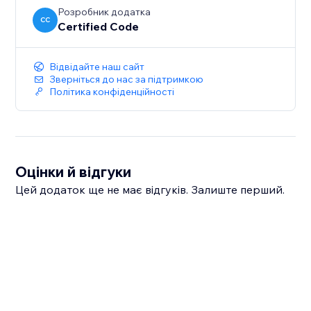
Розробник додатка
CC
Certified Code
Відвідайте наш сайт
Зверніться до нас за підтримкою
Політика конфіденційності
Оцінки й відгуки
Цей додаток ще не має відгуків. Залиште перший.