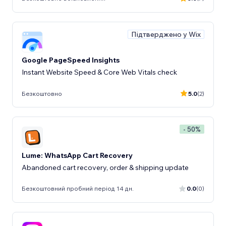
Підтверджено у Wix
Google PageSpeed Insights
Instant Website Speed & Core Web Vitals check
Безкоштовно
5.0
(2)
- 50%
Lume: WhatsApp Cart Recovery
Abandoned cart recovery, order & shipping update
Безкоштовний пробний період 14 дн.
0.0
(0)