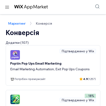
Маркетинг
Конверсія
Конверсія
Додатки (107)
Підтверджено у Wix
Poptin Pop Ups Email Marketing
Email Marketing Automation, Exit Pop Ups Coupons
Потрібен преміумсайт
4.9
(1257)
- 18%
Підтверджено у Wix