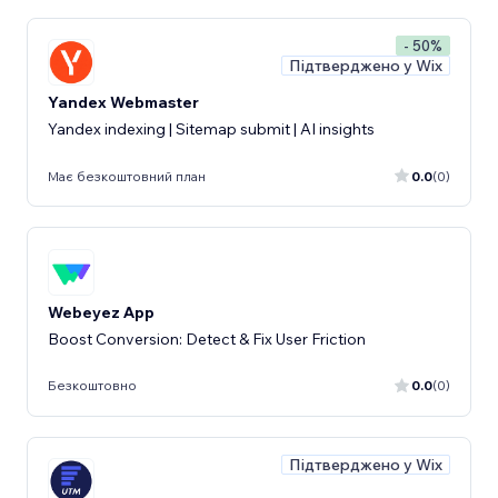
- 50%
Підтверджено у Wix
Yandex Webmaster
Yandex indexing | Sitemap submit | AI insights
Має безкоштовний план
0.0
(0)
Webeyez App
Boost Conversion: Detect & Fix User Friction
Безкоштовно
0.0
(0)
Підтверджено у Wix