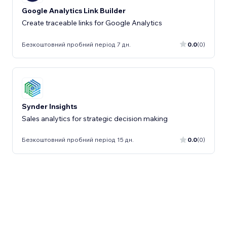
Google Analytics Link Builder
Create traceable links for Google Analytics
Безкоштовний пробний період 7 дн.
0.0
(0)
Synder Insights
Sales analytics for strategic decision making
Безкоштовний пробний період 15 дн.
0.0
(0)