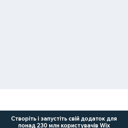
Створіть і запустіть свій додаток для
понад 230 млн користувачів Wix