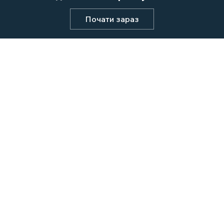
Почати зараз