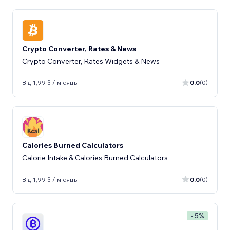
Crypto Converter, Rates & News
Crypto Converter, Rates Widgets & News
Від 1,99 $ / місяць
0.0
(0)
Calories Burned Calculators
Calorie Intake & Calories Burned Calculators
Від 1,99 $ / місяць
0.0
(0)
- 5%