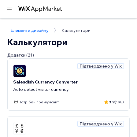
Елементи дизайну
Калькулятори
Калькулятори
Додатки (21)
Підтверджено у Wix
Salesdish Currency Converter
Auto detect visitor currency.
Потрібен преміумсайт
3.9
(198)
Підтверджено у Wix