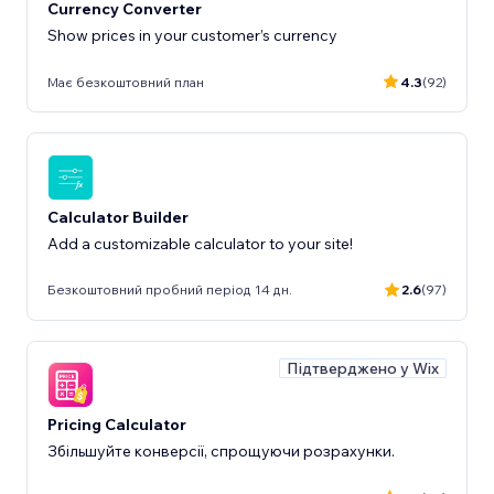
Currency Converter
Show prices in your customer’s currency
Має безкоштовний план
4.3
(92)
Calculator Builder
Add a customizable calculator to your site!
Безкоштовний пробний період 14 дн.
2.6
(97)
Підтверджено у Wix
Pricing Calculator
Збільшуйте конверсії, спрощуючи розрахунки.