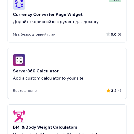
Currency Converter Page Widget
Додайте корисний інструмент для доходу
Має безкоштовний план
0.0
(0)
Server360 Calculator
Add a custom calculator to your site.
Безкоштовно
3.2
(4)
BMI & Body Weight Calculators