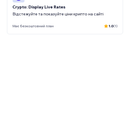
Crypto: Display Live Rates
Відстежуйте та показуйте ціни крипто на сайті
Має безкоштовний план
1.0
(1)