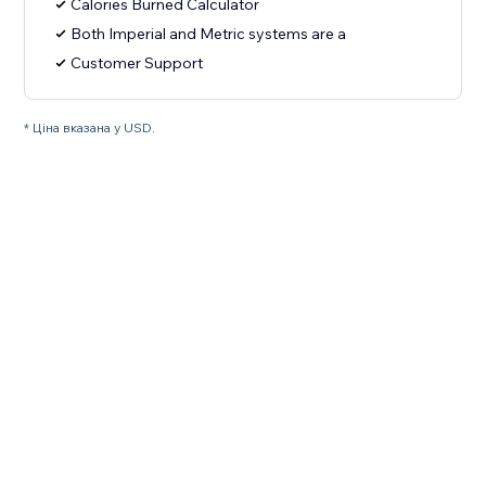
Calories Burned Calculator
Both Imperial and Metric systems are a
Customer Support
* Ціна вказана у USD.