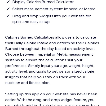
Display Calories Burned Calculator
Select measurement system: Imperial or Metric
Drag and drop widgets into your website for
quick and easy setup
Calories Burned Calculators allow users to calculate
their Daily Calorie Intake and determine their Calories
Burned throughout the day based on activity level.
Choose between Imperial or Metric measurement
systems to ensure the calculations suit your
preferences. Simply input your age, weight, height,
activity level, and goals to get personalized calorie
insights that help you stay on track with your
nutrition and fitness plan.
Setting up this app on your website has never been
easier. With the drag-and-drop widget feature, you
can quickly add both calculators to any page with no