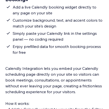
Add a live Calendly booking widget directly to
any page on your site
Customize background, text, and accent colors to
match your site's design
Simply paste your Calendly link in the settings
panel — no coding required
Enjoy prefilled data for smooth booking process
for free
Calendly Integration lets you embed your Calendly
scheduling page directly on your site so visitors can
book meetings, consultations, or appointments
without ever leaving your page, creating a frictionless
scheduling experience for your visitors.
How it works: