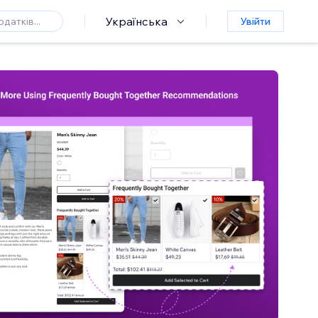
Українська
Увійти