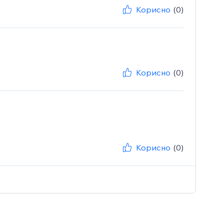
Корисно
(0)
Корисно
(0)
Корисно
(0)