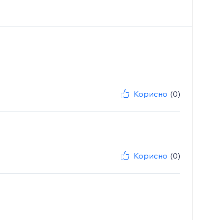
Корисно
(0)
Корисно
(0)