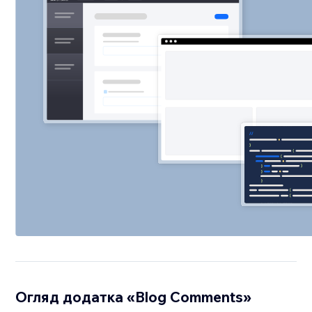
Огляд додатка «Blog Comments»