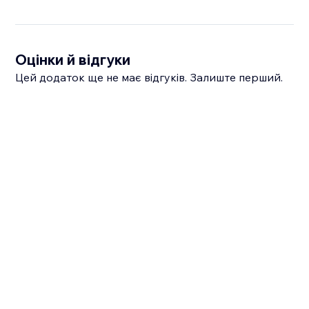
Оцінки й відгуки
Цей додаток ще не має відгуків. Залиште перший.