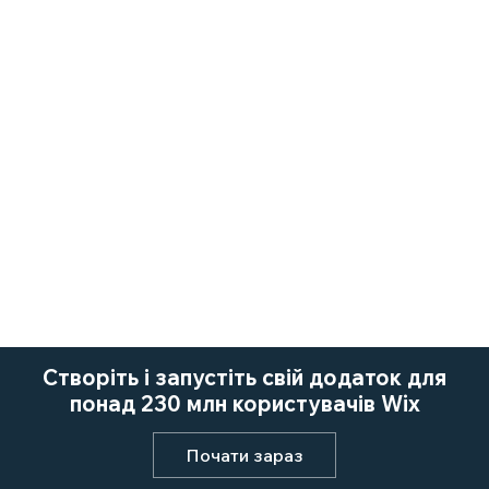
Створіть і запустіть свій додаток для
понад 230 млн користувачів Wix
Почати зараз