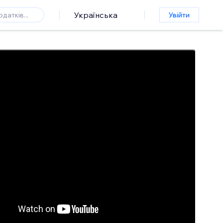
Українська
Увійти