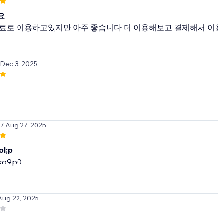
요
료로 이용하고있지만 아주 좋습니다 더 이용해보고 결제해서 이
 Dec 3, 2025
4
/ Aug 27, 2025
ol;p
8ko9p0
Aug 22, 2025