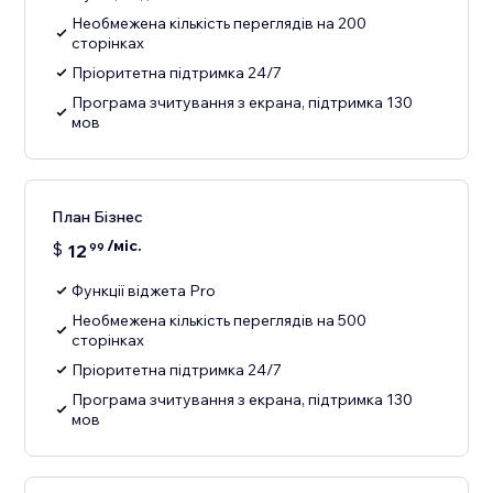
Необмежена кількість переглядів на 200
сторінках
Пріоритетна підтримка 24/7
Програма зчитування з екрана, підтримка 130
мов
План Бізнес
/міс.
$
12
99
Функції віджета Pro
Необмежена кількість переглядів на 500
сторінках
Пріоритетна підтримка 24/7
Програма зчитування з екрана, підтримка 130
мов